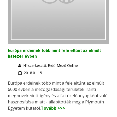
Európa erdeinek több mint fele eltűnt az elmúlt
hatezer évben
Hírszerkesztő: Erdő-Mező Online
2018.01.15.
Európa erdeinek több mint a fele eltűnt az elmúlt
6000 évben a mezőgazdasági területek iránti
megnövekedett igény és a fa tüzelőanyagként való
hasznosítása miatt - állapították meg a Plymouth
Egyetem kutatói.
Tovább >>>