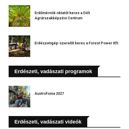
Erdőmérnök oktatót keres a Déli
Agrárszakképzési Centrum
Erdészetigép-szerelőt keres a Forest Power Kft.
Erdészeti, vadászati programok
Austrofoma 2027
Erdészeti, vadászati videók