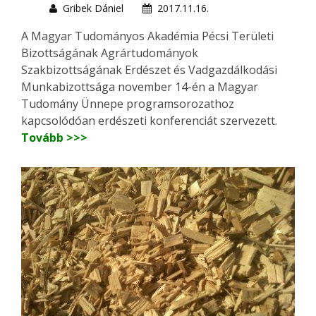
Gribek Dániel
2017.11.16.
A Magyar Tudományos Akadémia Pécsi Területi
Bizottságának Agrártudományok
Szakbizottságának Erdészet és Vadgazdálkodási
Munkabizottsága november 14-én a Magyar
Tudomány Ünnepe programsorozathoz
kapcsolódóan erdészeti konferenciát szervezett.
Tovább >>>