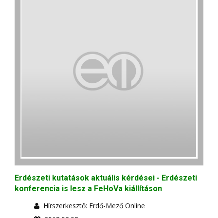
Erdészeti kutatások aktuális kérdései - Erdészeti
konferencia is lesz a FeHoVa kiállításon
Hírszerkesztő: Erdő-Mező Online