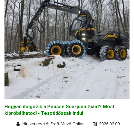
Hogyan dolgozik a Ponsse Scorpion Giant? Most
kipróbálhatod! - Tesztidőszak indul
Hírszerkesztő: Erdő-Mező Online
2026.02.09.