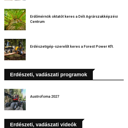
Erdőmérnök oktatót keres a Déli Agrárszakképzési
Centrum
Erdészetigép-szerelőt keres a Forest Power Kft.
Erdészeti, vadászati programok
Austrofoma 2027
Erdészeti, vadászati videók