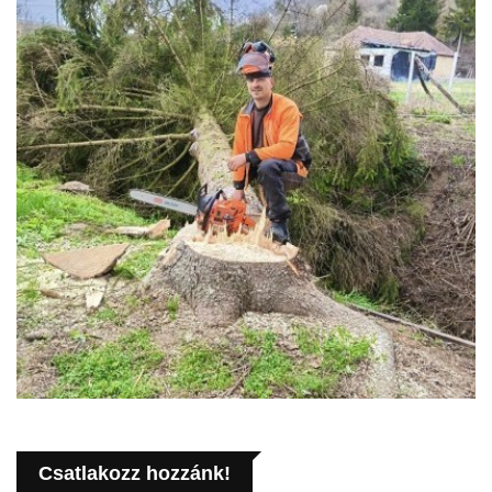
Csatlakozz hozzánk!