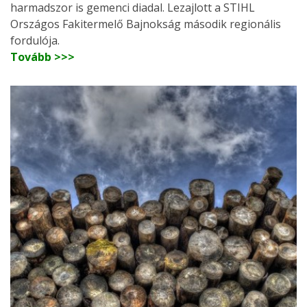
harmadszor is gemenci diadal. Lezajlott a STIHL
Országos Fakitermelő Bajnokság második regionális
fordulója.
Tovább >>>