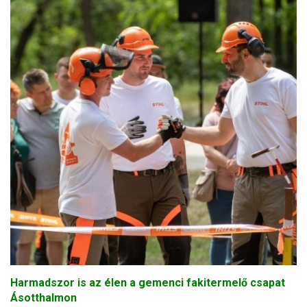
Harmadszor is az élen a gemenci fakitermelő csapat
Ásotthalmon