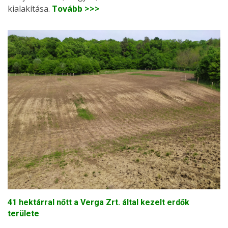
kialakítása.
Tovább >>>
41 hektárral nőtt a Verga Zrt. által kezelt erdők
területe