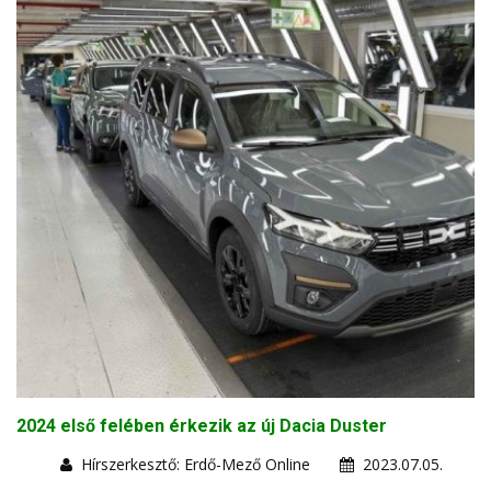
2024 első felében érkezik az új Dacia Duster
Hírszerkesztő: Erdő-Mező Online
2023.07.05.