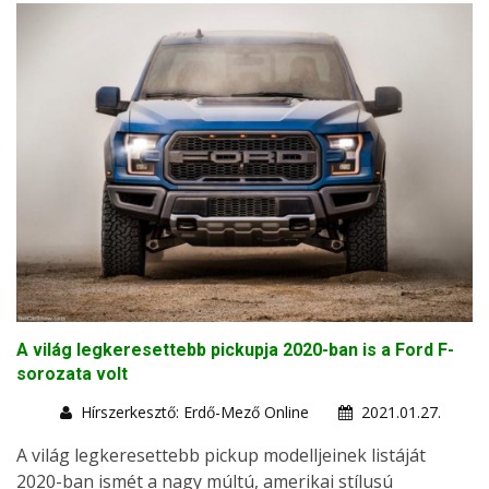
A világ legkeresettebb pickupja 2020-ban is a Ford F-
sorozata volt
Hírszerkesztő: Erdő-Mező Online
2021.01.27.
A világ legkeresettebb pickup modelljeinek listáját
2020-ban ismét a nagy múltú, amerikai stílusú