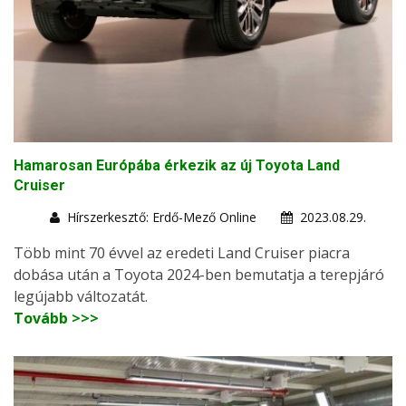
Hamarosan Európába érkezik az új Toyota Land
Cruiser
Hírszerkesztő: Erdő-Mező Online
2023.08.29.
Több mint 70 évvel az eredeti Land Cruiser piacra
dobása után a Toyota 2024-ben bemutatja a terepjáró
legújabb változatát.
Tovább >>>