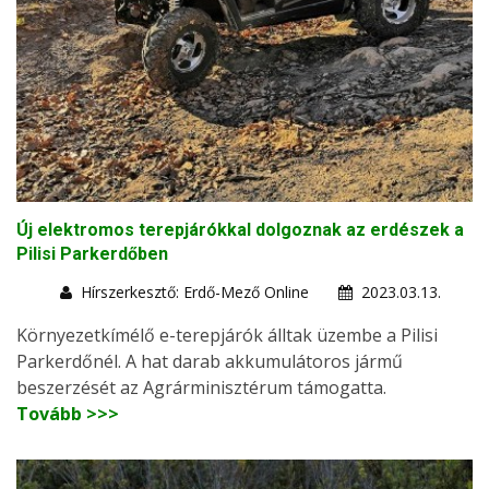
Új elektromos terepjárókkal dolgoznak az erdészek a
Pilisi Parkerdőben
Hírszerkesztő: Erdő-Mező Online
2023.03.13.
Környezetkímélő e-terepjárók álltak üzembe a Pilisi
Parkerdőnél. A hat darab akkumulátoros jármű
beszerzését az Agrárminisztérum támogatta.
Tovább >>>